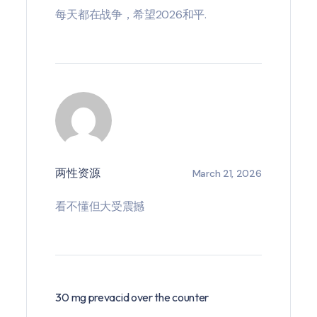
每天都在战争，希望2026和平.
两性资源
March 21, 2026
看不懂但大受震撼
30 mg prevacid over the counter