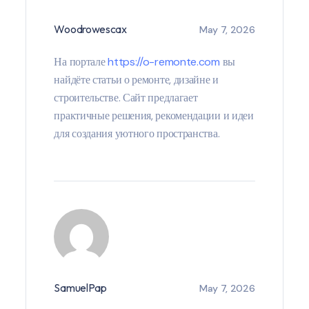
Woodrowescax
May 7, 2026
На портале
https://o-remonte.com
вы
найдёте статьи о ремонте, дизайне и
строительстве. Сайт предлагает
практичные решения, рекомендации и идеи
для создания уютного пространства.
SamuelPap
May 7, 2026