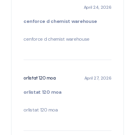
April 24, 2026
cenforce d chemist warehouse
cenforce d chemist warehouse
orlistat 120 moa
April 27, 2026
orlistat 120 moa
orlistat 120 moa