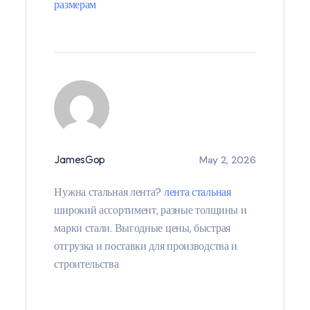
размерам
JamesGop
May 2, 2026
Нужна стальная лента?
лента стальная
широкий ассортимент, разные толщины и
марки стали. Выгодные цены, быстрая
отгрузка и поставки для производства и
строительства