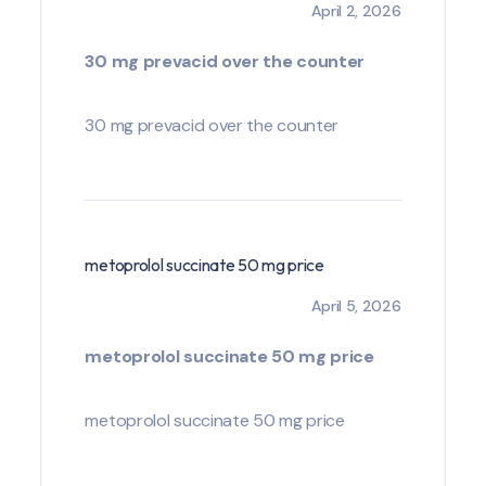
April 2, 2026
30 mg prevacid over the counter
30 mg prevacid over the counter
metoprolol succinate 50 mg price
April 5, 2026
metoprolol succinate 50 mg price
metoprolol succinate 50 mg price