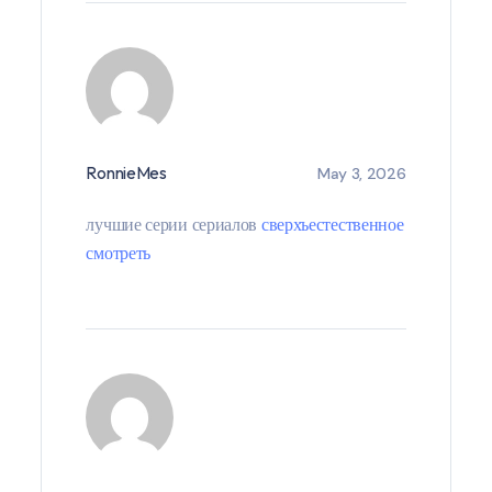
RonnieMes
May 3, 2026
лучшие серии сериалов
сверхъестественное
смотреть