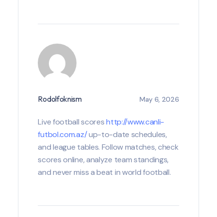
Rodolfoknism
May 6, 2026
Live football scores
http://www.canli-
futbol.com.az/
up-to-date schedules,
and league tables. Follow matches, check
scores online, analyze team standings,
and never miss a beat in world football.