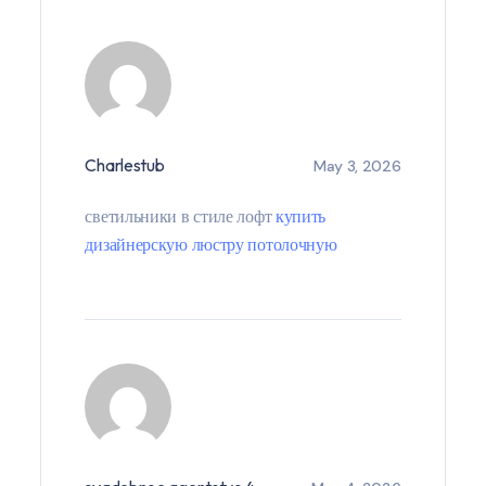
Charlestub
May 3, 2026
светильники в стиле лофт
купить
дизайнерскую люстру потолочную