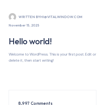
WRITTEN BY
HI@VITALWINDOW.COM
November 15, 2025
Hello world!
Welcome to WordPress. This is your first post. Edit or
delete it, then start writing!
8,997 Comments