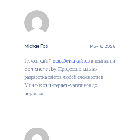
MichaelTob
May 6, 2026
Нужен сайт?
разработка сайтов
в компании
domenanet.by. Профессиональная
разработка сайтов любой сложности в
Минске: от интернет-магазинов до
порталов.