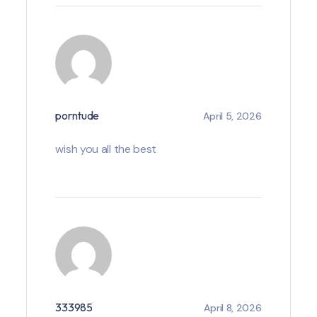
porntude
April 5, 2026
wish you all the best
333985
April 8, 2026