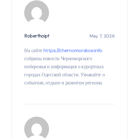
Roberthoipt
May 7, 2026
На сайте
https://chernomorskoe.info
собраны новости Черноморского
побережья и информация о курортных
городах Одесской области. Узнавайте о
событиях, отдыхе и развитии региона.