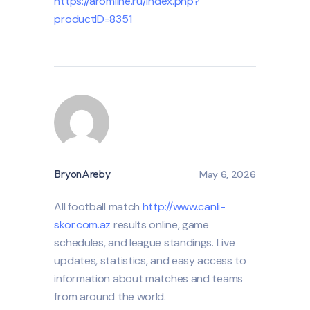
https://aromline.ru/index.php?
productID=8351
BryonAreby
May 6, 2026
All football match
http://www.canli-
skor.com.az
results online, game
schedules, and league standings. Live
updates, statistics, and easy access to
information about matches and teams
from around the world.