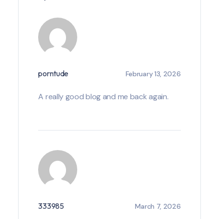
porntude
February 13, 2026
A really good blog and me back again.
333985
March 7, 2026