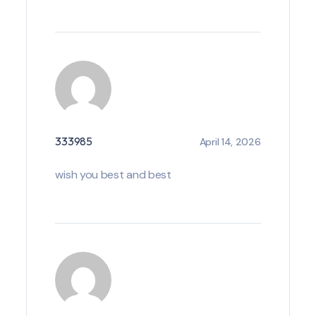
333985
April 14, 2026
wish you best and best