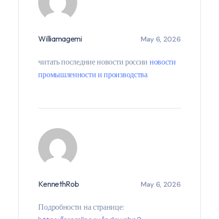
Williamagemi
May 6, 2026
читать последние новости россии
новости
промышленности и производства
KennethRob
May 6, 2026
Подробности на странице: