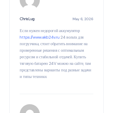
ChrisLug
May 6, 2026
Если нужен недорогой аккумулятор
https://www.akb24v.ru
24 вольта для
погрузчика, стоит обратить внимание на
проверенные решения с оптимальным
ресурсом и стабильной отдачей. Купить
тяговую батарею 24V можно на сайте, там
представлены варианты под разные задачи
и типы техники.