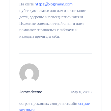
На сайте
https://blogimam.com
публикуют статьи для мам о воспитании
детей, здоровье и повседневной жизни.
Полезные советы, личный опыт и идеи
помогают справляться с заботами и
находить время для себя.
Jamesdeema
May 9, 2026
остров проклятых смотреть онлайн
острые
козырьки